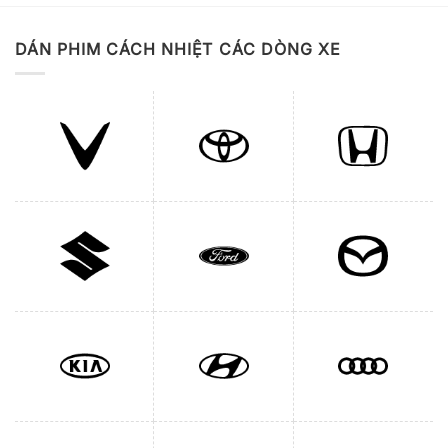
DÁN PHIM CÁCH NHIỆT CÁC DÒNG XE