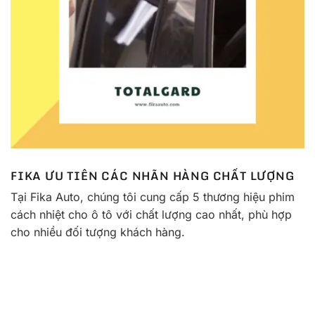
FIKA ƯU TIÊN CÁC NHÃN HÀNG CHẤT LƯỢNG
Tại Fika Auto, chúng tôi cung cấp 5 thương hiệu phim
cách nhiệt cho ô tô với chất lượng cao nhất, phù hợp
cho nhiều đối tượng khách hàng.