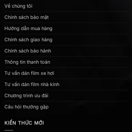
Về chúng tôi
Chính sách bảo mật
Hướng dẫn mua hàng
Chính sách giao hàng
Chính sách bảo hành
Thông tin thanh toán
Tư vấn dán film xe hơi
Tư vấn dán film nhà kính
Chương trình ưu đãi
Câu hỏi thường gặp
KIẾN THỨC MỚI